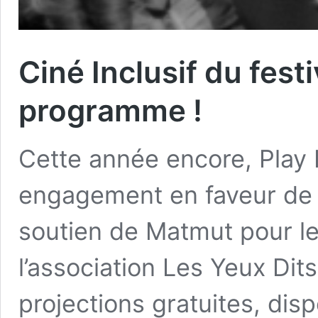
Ciné Inclusif du fest
programme !
Cette année encore, Play I
engagement en faveur de l
soutien de Matmut pour l
l’association Les Yeux Dits
projections gratuites, dis