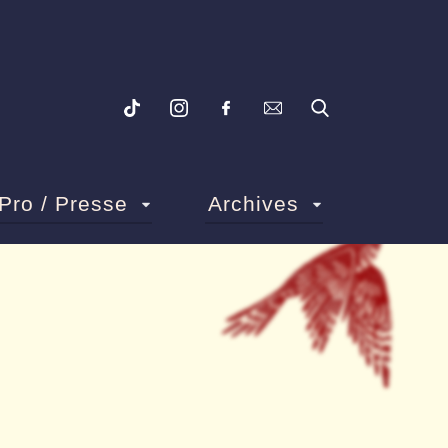
Pro / Presse
Archives