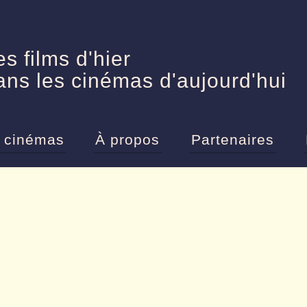
es films d'hier
ans les cinémas d'aujourd'hui
 cinémas
À propos
Partenaires