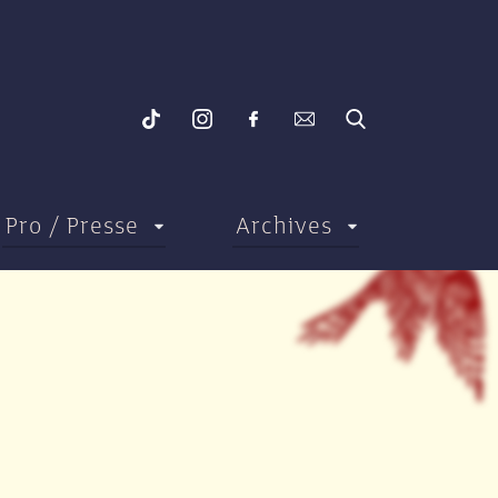
Pro / Presse
Archives