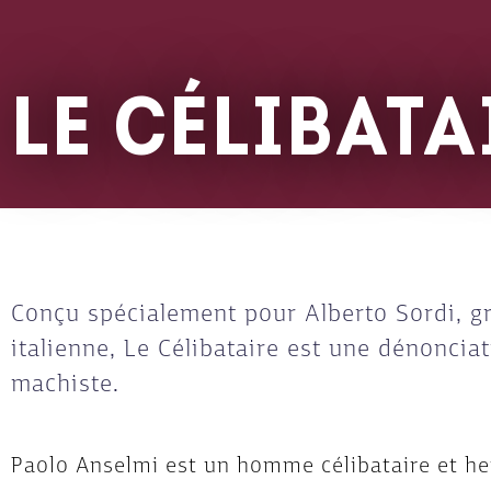
LE CÉLIBATA
Conçu spécialement pour Alberto Sordi, g
italienne, Le Célibataire est une dénoncia
machiste.
Paolo Anselmi est un homme célibataire et he