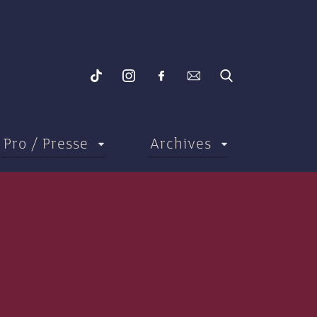
Pro / Presse
Archives