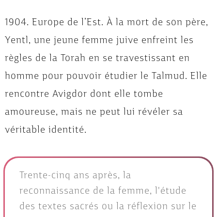
1904. Europe de l’Est. À la mort de son père,
Yentl, une jeune femme juive enfreint les
règles de la Torah en se travestissant en
homme pour pouvoir étudier le Talmud. Elle
rencontre Avigdor dont elle tombe
amoureuse, mais ne peut lui révéler sa
véritable identité.
Trente-cinq ans après, la
reconnaissance de la femme, l'étude
des textes sacrés ou la réflexion sur le