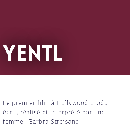
YENTL
Le premier film à Hollywood produit,
écrit, réalisé et interprété par une
femme : Barbra Streisand.