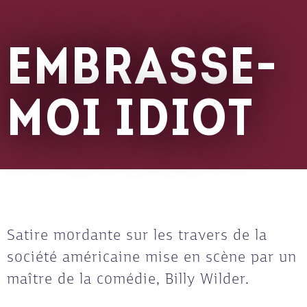
EMBRASSE-
MOI IDIOT
Satire mordante sur les travers de la
société américaine mise en scène par un
maître de la comédie, Billy Wilder.