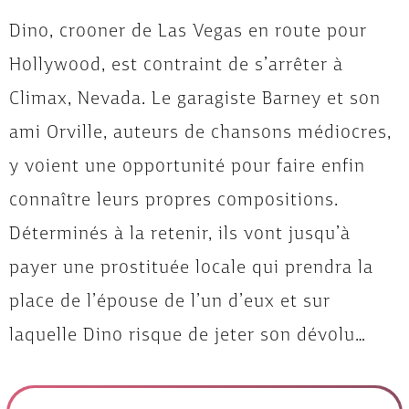
Dino, crooner de Las Vegas en route pour
Hollywood, est contraint de s’arrêter à
Climax, Nevada. Le garagiste Barney et son
ami Orville, auteurs de chansons médiocres,
y voient une opportunité pour faire enfin
connaître leurs propres compositions.
Déterminés à la retenir, ils vont jusqu’à
payer une prostituée locale qui prendra la
place de l’épouse de l’un d’eux et sur
laquelle Dino risque de jeter son dévolu…