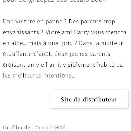
Une voiture en panne ? Des parents trop
envahissants ? Votre ami Harry vous viendra
en aide… mais à quel prix ? Dans la moiteur
étouffante d’août, deux jeunes parents
croisent un vieil ami, visiblement habité par
les meilleures intentions…
Site du distributeur
Un film de
Dominik Moll