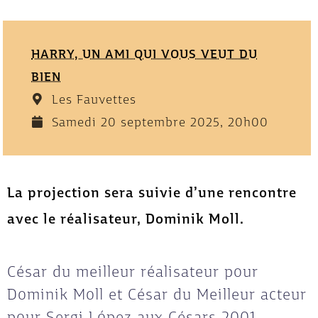
HARRY, UN AMI QUI VOUS VEUT DU
BIEN
Les Fauvettes
Samedi 20 septembre 2025, 20h00
La projection sera suivie d’une rencontre
avec le réalisateur,
Dominik Moll.
César du meilleur réalisateur pour
Dominik Moll et César du Meilleur acteur
pour Sergi López aux Césars 2001.