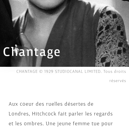
Chantage
CHANTAGE © 1929 STUDIOCANAL LIMITED. Tous droits
réservés
Aux coeur des ruelles désertes de
Londres, Hitchcock fait parler les regards
et les ombres. Une jeune femme tue pour