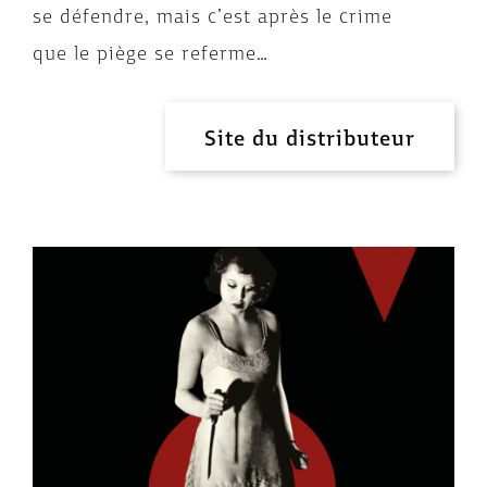
se défendre, mais c’est après le crime
que le piège se referme…
Site du distributeur