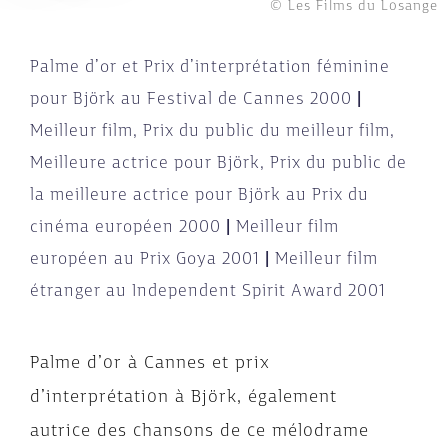
© Les Films du Losange
Palme d’or et Prix d’interprétation féminine
pour Björk au Festival de Cannes 2000
|
Meilleur film, Prix du public du meilleur film,
Meilleure actrice pour Björk, Prix du public de
la meilleure actrice pour Björk au Prix du
cinéma européen 2000
|
Meilleur film
européen au Prix Goya 2001
|
Meilleur film
étranger au Independent Spirit Award 2001
Palme d’or à Cannes et prix
d’interprétation à Björk, également
autrice des chansons de ce mélodrame