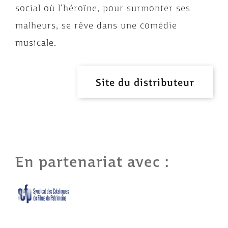
social où l’héroïne, pour surmonter ses
malheurs, se rêve dans une comédie
musicale.
Site du distributeur
En partenariat avec :