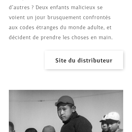
d’autres ? Deux enfants malicieux se
voient un jour brusquement confrontés
aux codes étranges du monde adulte, et
décident de prendre les choses en main.
Site du distributeur