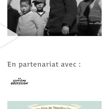
En partenariat avec :