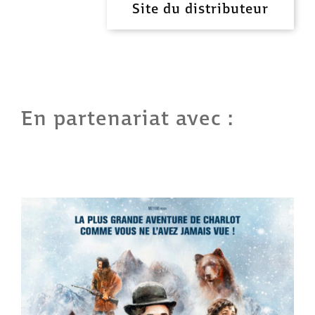
Site du distributeur
En partenariat avec :