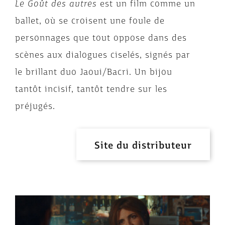
Le Goût des autres
est un film comme un
ballet, où se croisent une foule de
personnages que tout oppose dans des
scènes aux dialogues ciselés, signés par
le brillant duo Jaoui/Bacri. Un bijou
tantôt incisif, tantôt tendre sur les
préjugés.
Site du distributeur