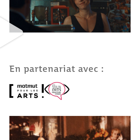
En partenariat avec :