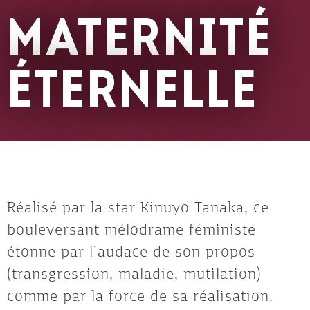
MATERNITÉ
ÉTERNELLE
Réalisé par la star Kinuyo Tanaka, ce
bouleversant mélodrame féministe
étonne par l’audace de son propos
(transgression, maladie, mutilation)
comme par la force de sa réalisation.