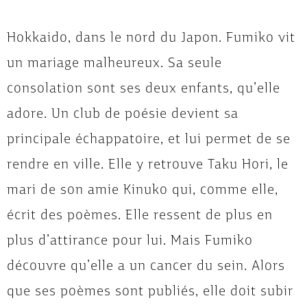
Hokkaido, dans le nord du Japon. Fumiko vit
un mariage malheureux. Sa seule
consolation sont ses deux enfants, qu’elle
adore. Un club de poésie devient sa
principale échappatoire, et lui permet de se
rendre en ville. Elle y retrouve Taku Hori, le
mari de son amie Kinuko qui, comme elle,
écrit des poèmes. Elle ressent de plus en
plus d’attirance pour lui. Mais Fumiko
découvre qu’elle a un cancer du sein. Alors
que ses poèmes sont publiés, elle doit subir