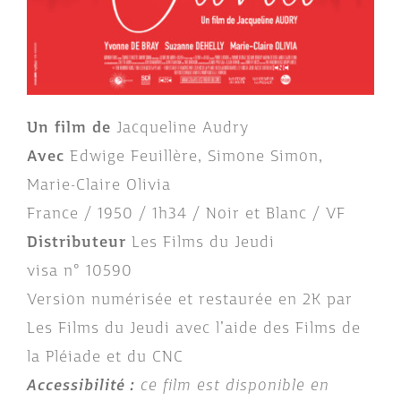
Un film de
Jacqueline Audry
Avec
Edwige Feuillère, Simone Simon,
Marie-Claire Olivia
France / 1950 / 1h34 / Noir et Blanc / VF
Distributeur
Les Films du Jeudi
visa n° 10590
Version numérisée et restaurée en 2K par
Les Films du Jeudi avec l’aide des Films de
la Pléiade et du CNC
Accessibilité :
ce film est disponible en