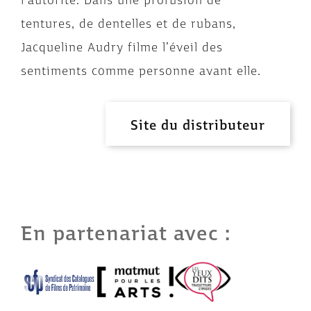
tentures, de dentelles et de rubans,
Jacqueline Audry filme l’éveil des
sentiments comme personne avant elle.
Site du distributeur
En partenariat avec :