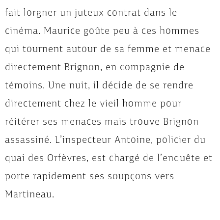
fait lorgner un juteux contrat dans le
cinéma. Maurice goûte peu à ces hommes
qui tournent autour de sa femme et menace
directement Brignon, en compagnie de
témoins. Une nuit, il décide de se rendre
directement chez le vieil homme pour
réitérer ses menaces mais trouve Brignon
assassiné. L’inspecteur Antoine, policier du
quai des Orfèvres, est chargé de l’enquête et
porte rapidement ses soupçons vers
Martineau.