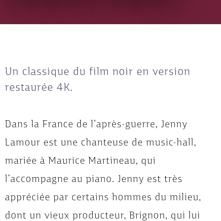
Un classique du film noir en version
restaurée 4K.
Dans la France de l’après-guerre, Jenny
Lamour est une chanteuse de music-hall,
mariée à Maurice Martineau, qui
l’accompagne au piano. Jenny est très
appréciée par certains hommes du milieu,
dont un vieux producteur, Brignon, qui lui