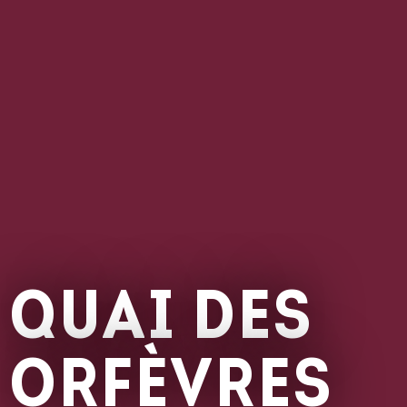
QUAI DES
ORFÈVRES