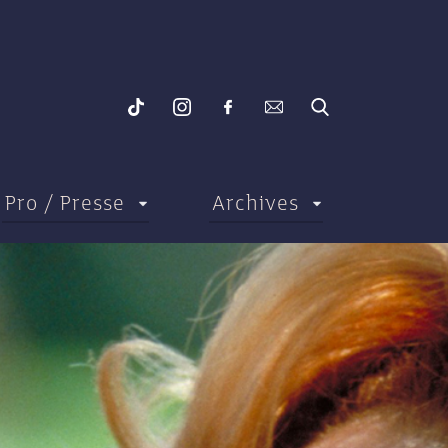
Pro / Presse
Archives