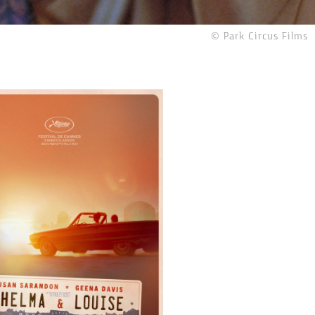
© Park Circus Films