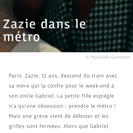
Zazie dans le
métro
© Malavida Gaumont
Paris. Zazie, 12 ans, descend du train avec
sa mère qui la confie pour le week-end à
son oncle Gabriel. La petite fille espiègle
n’a qu’une obsession : prendre le métro !
Mais une grève vient de débuter et les
grilles sont fermées. Alors que Gabriel