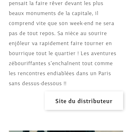
pensait la faire rêver devant les plus
beaux monuments de la capitale, il
comprend vite que son week-end ne sera
pas de tout repos. Sa nièce au sourire
enjôleur va rapidement faire tourner en
bourrique tout le quartier ! Les aventures
zébouriffantes s’enchaînent tout comme
les rencontres endiablées dans un Paris
sans dessus-dessous !!
Site du distributeur