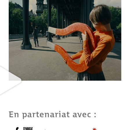
En partenariat avec :